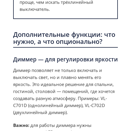
проще, чем искать трёхлинейный
выключатель.
Дополнительные функции: что
нужно, а что опционально?
Диммер — для регулировки яркости
Диммер позволяет не только включать и
выключать свет, но и плавно менять его
яркость. Это идеальное решение для спальни,
гостиной, столовой — помещений, где хочется
создавать разную атмосферу. Примеры: VL-
C701D (однолинейный диммер), VL-C702D
(двухлинейный диммер).
Важно:
для работы диммера нужны