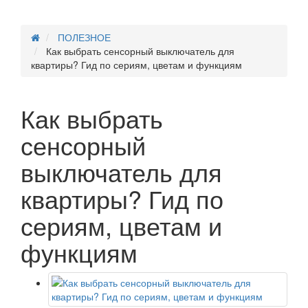
ПОЛЕЗНОЕ
Как выбрать сенсорный выключатель для
квартиры? Гид по сериям, цветам и функциям
Как выбрать
сенсорный
выключатель для
квартиры? Гид по
сериям, цветам и
функциям