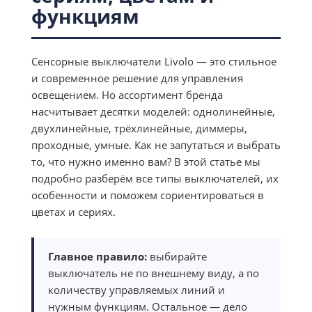
функциям
Сенсорные выключатели Livolo — это стильное
и современное решение для управления
освещением. Но ассортимент бренда
насчитывает десятки моделей: однолинейные,
двухлинейные, трёхлинейные, диммеры,
проходные, умные. Как не запутаться и выбрать
то, что нужно именно вам? В этой статье мы
подробно разберём все типы выключателей, их
особенности и поможем сориентироваться в
цветах и сериях.
Главное правило:
выбирайте
выключатель не по внешнему виду, а по
количеству управляемых линий и
нужным функциям. Остальное — дело