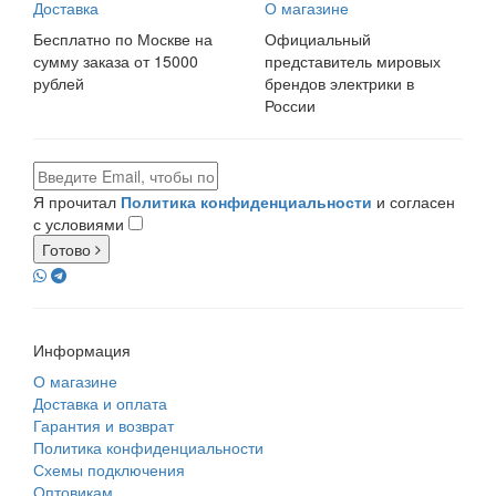
Доставка
О магазине
Бесплатно по Москве на
Официальный
сумму заказа от 15000
представитель мировых
рублей
брендов электрики в
России
Я прочитал
Политика конфиденциальности
и согласен
с условиями
Готово
Информация
О магазине
Доставка и оплата
Гарантия и возврат
Политика конфиденциальности
Схемы подключения
Оптовикам