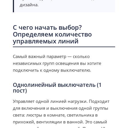
дизайна.
С чего начать выбор?
Определяем количество
управляемых линий
Самый важный параметр — сколько
независимых групп освещения вы хотите
подключить к одному выключателю.
Однолинейный выключатель (1
пост)
Управляет одной линией нагрузки. Подходит
для включения и выключения одной группы
света: люстры в комнате, светильника в
прихожей, вентиляции в ванной. Это самый