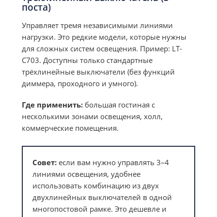
поста)
Управляет тремя независимыми линиями
нагрузки. Это редкие модели, которые нужны
для сложных систем освещения. Пример: LT-
C703. Доступны только стандартные
трёхлинейные выключатели (без функций
диммера, проходного и умного).
Где применить:
большая гостиная с
несколькими зонами освещения, холл,
коммерческие помещения.
Совет:
если вам нужно управлять 3–4
линиями освещения, удобнее
использовать комбинацию из двух
двухлинейных выключателей в одной
многопостовой рамке. Это дешевле и