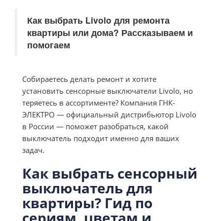
Как выбрать Livolo для ремонта
квартиры или дома? Рассказываем и
помогаем
Собираетесь делать ремонт и хотите
установить сенсорные выключатели Livolo, но
теряетесь в ассортименте? Компания ГНК-
ЭЛЕКТРО — официальный дистрибьютор Livolo
в России — поможет разобраться, какой
выключатель подходит именно для ваших
задач.
Как выбрать сенсорный
выключатель для
квартиры? Гид по
сериям, цветам и