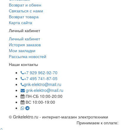
Возврат и обмен
Связаться с нами
Возврат товара
Карта сайта
Личный кабинет
Личный кабинет
История заказов
Мои закладки
Рассылка новостей
Наши контакты
+7 929 962-92-70
+7 495 741-87-05
gnk-elektro@mail.ru
gnk-elektro@mail.ru
ПН-СБ 10:00-20:00
ВС 10:00-19:00
© Gnkelektro.ru - интернет-магазин электротехники
Принимаем к оплате: