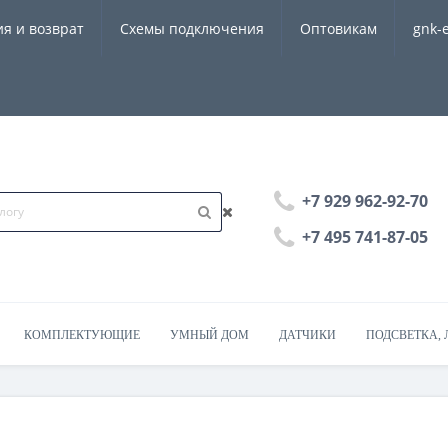
ия и возврат
Схемы подключения
Оптовикам
gnk-
+7 929 962-92-70
+7 495 741-87-05
КОМПЛЕКТУЮЩИЕ
УМНЫЙ ДОМ
ДАТЧИКИ
ПОДСВЕТКА, 