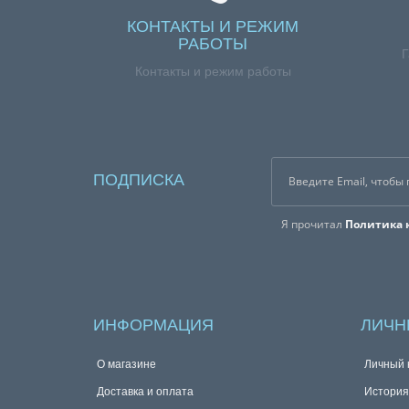
КОНТАКТЫ И РЕЖИМ
РАБОТЫ
Г
Контакты и режим работы
ПОДПИСКА
Я прочитал
Политика 
ИНФОРМАЦИЯ
ЛИЧН
О магазине
Личный 
Доставка и оплата
История