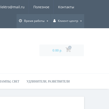
elektro@mail.ru
Полезное
Контакты
Время работы
Клиент-центр
0
0.00 р.
ЛАМПЫ, СВЕТ
УДЛИНИТЕЛИ, РАЗВЕТВИТЕЛИ