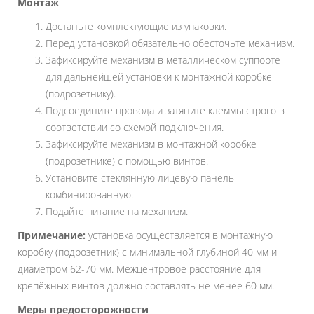
Монтаж
Достаньте комплектующие из упаковки.
Перед установкой обязательно обесточьте механизм.
Зафиксируйте механизм в металлическом суппорте
для дальнейшей установки к монтажной коробке
(подрозетнику).
Подсоедините провода и затяните клеммы строго в
соответствии со схемой подключения.
Зафиксируйте механизм в монтажной коробке
(подрозетнике) с помощью винтов.
Установите стеклянную лицевую панель
комбинированную.
Подайте питание на механизм.
Примечание:
установка осуществляется в монтажную
коробку (подрозетник) с минимальной глубиной 40 мм и
диаметром 62-70 мм. Межцентровое расстояние для
крепёжных винтов должно составлять не менее 60 мм.
Меры предосторожности