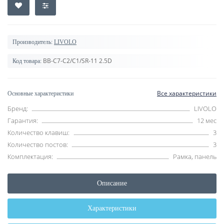
Производитель:
LIVOLO
BB-C7-C2/C1/SR-11 2.5D
Код товара:
Все характеристики
Основные характеристики
Бренд:
LIVOLO
Гарантия:
12 мес
Количество клавиш:
3
Количество постов:
3
Комплектация:
Рамка, панель
Описание
Характеристики