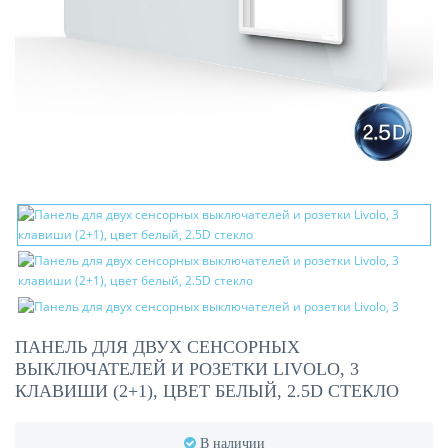
ПАНЕЛЬ ДЛЯ ДВУХ СЕНСОРНЫХ
ВЫКЛЮЧАТЕЛЕЙ И РОЗЕТКИ LIVOLO, 3
КЛАВИШИ (2+1), ЦВЕТ БЕЛЫЙ, 2.5D СТЕКЛО
В наличии