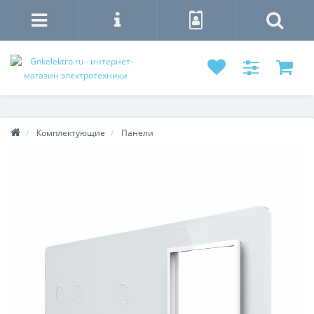
Комплектующие
Панели