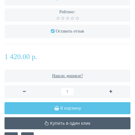
Рейтинг:
Оставить отзыв
1 420.00 р.
Нашли дешевле?
В корзину
Купить в один клик