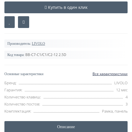
Купить в один клик
Производитель:
LIVOLO
BB-C7-C1/C1/C2-12 2.5D
Код товара:
Все характеристики
Основные характеристики
Бренд:
LIVOLO
Гарантия:
12 мес
Количество клавиш:
4
Количество постов:
3
Комплектация:
Рамка, панель
Описание