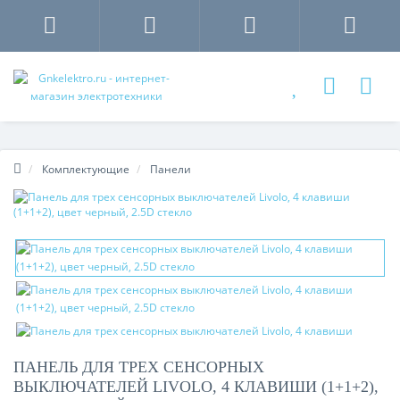
Комплектующие
Панели
ПАНЕЛЬ ДЛЯ ТРЕХ СЕНСОРНЫХ
ВЫКЛЮЧАТЕЛЕЙ LIVOLO, 4 КЛАВИШИ (1+1+2),