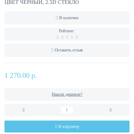
ЦВЕТ ЧЕРНЫЙ, 2.5D СТЕКЛО
В наличии
Рейтинг:
Оставить отзыв
1 270.00 р.
Нашли дешевле?
В корзину