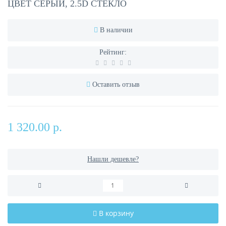
ЦВЕТ СЕРЫЙ, 2.5D СТЕКЛО
В наличии
Рейтинг:
Оставить отзыв
1 320.00 р.
Нашли дешевле?
В корзину