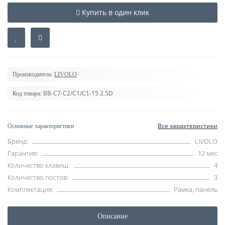
Купить в один клик
Производитель:
LIVOLO
BB-C7-C2/C1/C1-15 2.5D
Код товара:
Все характеристики
Основные характеристики
Бренд:
LIVOLO
Гарантия:
12 мес
Количество клавиш:
4
Количество постов:
3
Комплектация:
Рамка, панель
Описание