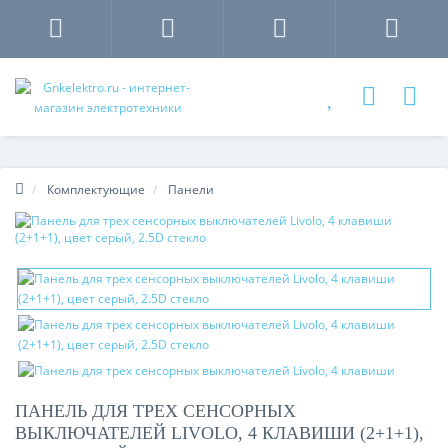
Комплектующие
Панели
ПАНЕЛЬ ДЛЯ ТРЕХ СЕНСОРНЫХ
ВЫКЛЮЧАТЕЛЕЙ LIVOLO, 4 КЛАВИШИ (2+1+1),