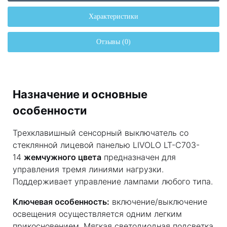
Характеристики
Отзывы (0)
Назначение и основные
особенности
Трехклавишный сенсорный выключатель со
стеклянной лицевой панелью LIVOLO LT-C703-
14
жемчужного цвета
предназначен для
управления тремя линиями нагрузки.
Поддерживает управление лампами любого типа.
Ключевая особенность:
включение/выключение
освещения осуществляется одним легким
прикосновением. Мягкая светодиодная подсветка