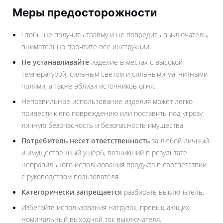
Меры предосторожности
Чтобы не получить травму и не повредить выключатель,
внимательно прочтите все инструкции.
Не устанавливайте
изделие в местах с высокой
температурой, сильным светом и сильными магнитными
полями, а также вблизи источников огня.
Неправильное использование изделия может легко
привести к его повреждению или поставить под угрозу
личную безопасность и безопасность имущества.
Потребитель несет ответственность
за любой личный
и имущественный ущерб, возникший в результате
неправильного использования продукта в соответствии
с руководством пользователя.
Категорически запрещается
разбирать выключатель.
Избегайте использования нагрузок, превышающих
номинальный выходной ток выключателя.