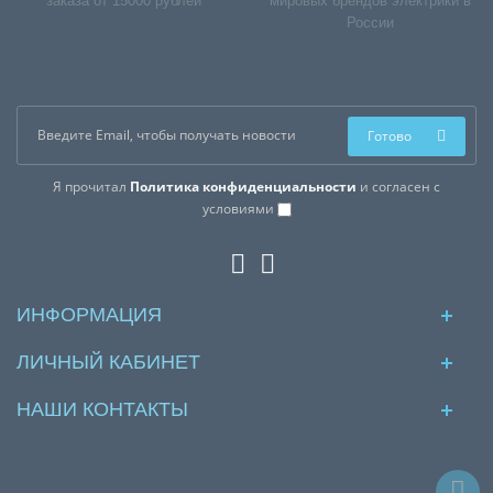
заказа от 15000 рублей
мировых брендов электрики в
России
Готово
Я прочитал
Политика конфиденциальности
и согласен с
условиями
ИНФОРМАЦИЯ
ЛИЧНЫЙ КАБИНЕТ
НАШИ КОНТАКТЫ