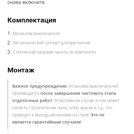
снова включите.
Комплектация
Механизм выключателя
Металлический суппорт для крепления
Стеклянная лицевая панель (в комплекте)
Монтаж
Важное предупреждение:
Установка выключателей
производится
после завершения чистового этапа
отделочных работ
. В противном случае в них может
попасть строительная пыль, клей, краска и т.д., что
приведет к выходу механизма из строя.
Это не
является гарантийным случаем!