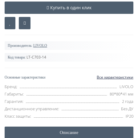
Купить в один клик
Производитель:
LIVOLO
LT-C703-14
Код товара:
Все характеристики
Основные характеристики
Бренд:
LIVOLO
Габариты:
80*80*41 мм
Гарантия:
2 года
Дистанционное управление:
Без ДУ
Класс защиты:
IP20
Описание