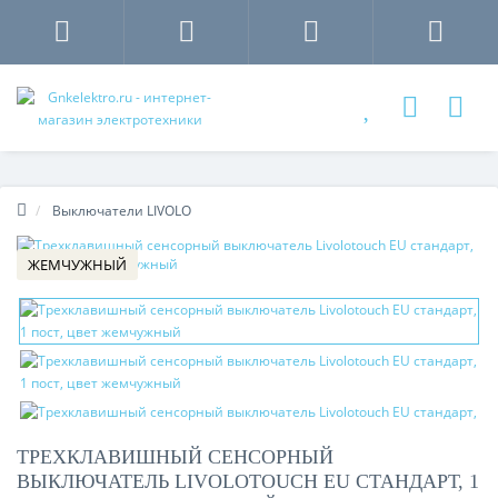
Выключатели LIVOLO
ЖЕМЧУЖНЫЙ
ТРЕХКЛАВИШНЫЙ СЕНСОРНЫЙ
ВЫКЛЮЧАТЕЛЬ LIVOLOTOUCH EU СТАНДАРТ, 1