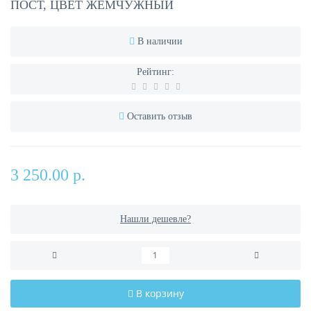
ПОСТ, ЦВЕТ ЖЕМЧУЖНЫЙ
В наличии
Рейтинг:
Оставить отзыв
3 250.00 р.
Нашли дешевле?
В корзину