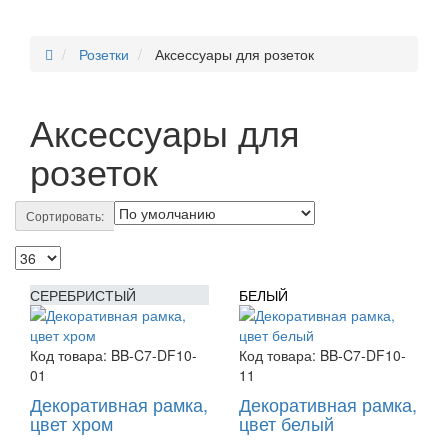
Розетки
Аксессуары для розеток
Аксессуары для
розеток
Сортировать:
СЕРЕБРИСТЫЙ
БЕЛЫЙ
Код товара:
BB-C7-DF10-
Код товара:
BB-C7-DF10-
01
11
Декоративная рамка,
Декоративная рамка,
цвет хром
цвет белый