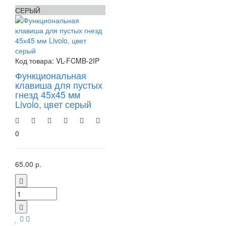
СЕРЫЙ
Код товара:
VL-FCMB-2IP
Функциональная
клавиша для пустых
гнезд 45х45 мм
Livolo, цвет серый
0
65.00 р.