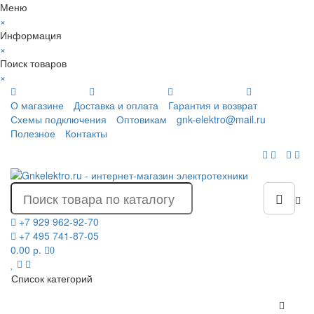
Меню
×
Информация
×
Поиск товаров
×
О магазине
Доставка и оплата
Гарантия и возврат
Схемы подключения
Оптовикам
gnk-elektro@mail.ru
Полезное
Контакты
+7 929 962-92-70
+7 495 741-87-05
0.00 р.
0
Список категорий