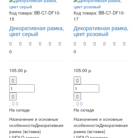
Код товара:
BB-C7-DF10-
Код товара:
BB-C7-DF10-
15
17
Декоративная рамка,
Декоративная рамка,
цвет серый
цвет розовый
0
0
105.00 р.
105.00 р.
На складе
На складе
Назначение и основные
Назначение и основные
особенностиДекоративная
особенностиДекоративная
рамка (вставка)
рамка (вставка)
LIVOLO серого
LIVOLO розового