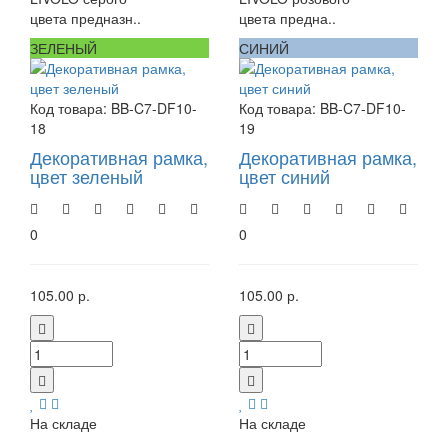
цвета предназн..
цвета предна..
ЗЕЛЕНЫЙ
СИНИЙ
Код товара:
BB-C7-DF10-
Код товара:
BB-C7-DF10-
18
19
Декоративная рамка,
Декоративная рамка,
цвет зеленый
цвет синий
0
0
105.00 р.
105.00 р.
На складе
На складе