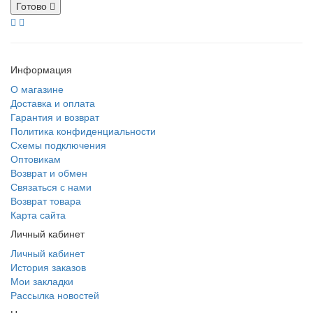
Готово
Информация
О магазине
Доставка и оплата
Гарантия и возврат
Политика конфиденциальности
Схемы подключения
Оптовикам
Возврат и обмен
Связаться с нами
Возврат товара
Карта сайта
Личный кабинет
Личный кабинет
История заказов
Мои закладки
Рассылка новостей