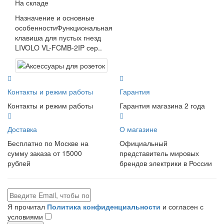
На складе
Назначение и основные
особенностиФункциональная
клавиша для пустых гнезд
LIVOLO VL-FCMB-2IP сер..
Контакты и режим работы
Гарантия
Контакты и режим работы
Гарантия магазина 2 года
Доставка
О магазине
Бесплатно по Москве на
Официальный
сумму заказа от 15000
представитель мировых
рублей
брендов электрики в России
Я прочитал
Политика конфиденциальности
и согласен с
условиями