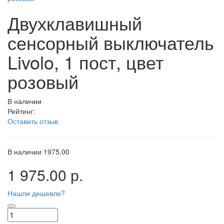
Двухклавишный
сенсорный выключатель
Livolo, 1 пост, цвет
розовый
В наличии
Рейтинг:
Оставить отзыв
В наличии
1975.00
1 975.00 р.
Нашли дешевле?