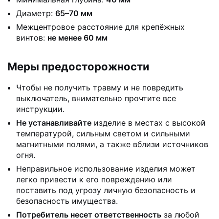
Диаметр:
65–70 мм
Межцентровое расстояние для крепёжных
винтов:
не менее 60 мм
Меры предосторожности
Чтобы не получить травму и не повредить
выключатель, внимательно прочтите все
инструкции.
Не устанавливайте
изделие в местах с высокой
температурой, сильным светом и сильными
магнитными полями, а также вблизи источников
огня.
Неправильное использование изделия может
легко привести к его повреждению или
поставить под угрозу личную безопасность и
безопасность имущества.
Потребитель несет ответственность
за любой