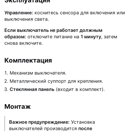
Эксплуатация
Управление:
коснитесь сенсора для включения или
выключения света.
Если выключатель не работает должным
образом:
отключите питание на
1 минуту
, затем
снова включите.
Комплектация
Механизм выключателя.
Металлический суппорт для крепления.
Стеклянная панель
(входит в комплект).
Монтаж
Важное предупреждение:
Установка
выключателей производится
после