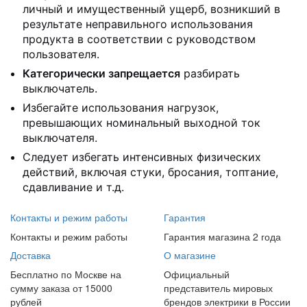
личный и имущественный ущерб, возникший в
результате неправильного использования
продукта в соответствии с руководством
пользователя.
Категорически запрещается
разбирать
выключатель.
Избегайте использования нагрузок,
превышающих номинальный выходной ток
выключателя.
Следует избегать интенсивных физических
действий, включая стуки, бросания, топтание,
сдавливание и т.д.
Контакты и режим работы
Гарантия
Контакты и режим работы
Гарантия магазина 2 года
Доставка
О магазине
Бесплатно по Москве на
Официальный
сумму заказа от 15000
представитель мировых
рублей
брендов электрики в России