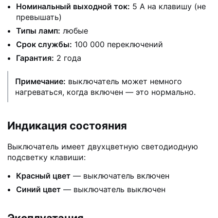
Номинальный выходной ток:
5 А на клавишу (не
превышать)
Типы ламп:
любые
Срок службы:
100 000 переключений
Гарантия:
2 года
Примечание:
выключатель может немного
нагреваться, когда включен — это нормально.
Индикация состояния
Выключатель имеет двухцветную светодиодную
подсветку клавиши:
Красный цвет
— выключатель включен
Синий цвет
— выключатель выключен