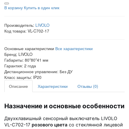
В корзину
Купить в один клик
Производитель:
LIVOLO
Код товара:
VL-C702-17
Основные характеристики
Все характеристики
Бренд:
LIVOLO
Габариты:
80*80*41 мм
Гарантия:
2 года
Дистанционное управление:
Без ДУ
Класс защиты:
IP20
Описание
Характеристики
Отзывы (0)
Назначение и основные особенности
Двухклавишный сенсорный выключатель LIVOLO
VL-C702-17
розового цвета
со стеклянной лицевой