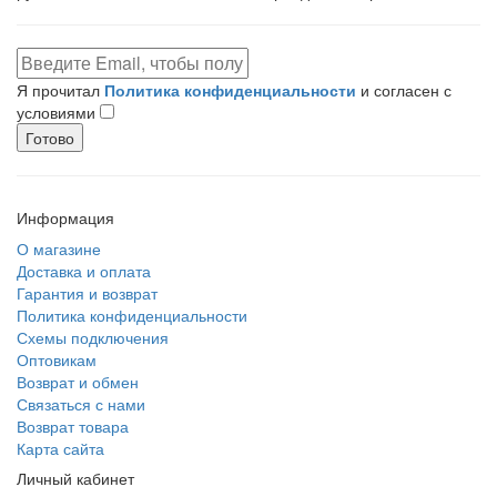
Я прочитал
Политика конфиденциальности
и согласен с
условиями
Готово
Информация
О магазине
Доставка и оплата
Гарантия и возврат
Политика конфиденциальности
Схемы подключения
Оптовикам
Возврат и обмен
Связаться с нами
Возврат товара
Карта сайта
Личный кабинет