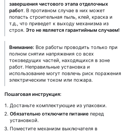
завершения чистового этапа отделочных
работ
. В противном случае в них может
попасть строительная пыль, клей, краска и
т.д., что приведет к выходу механизма из
строя.
Это не является гарантийным случаем!
Внимание:
Все работы проводить только при
полном снятии напряжения со всех
токоведущих частей, находящихся в зоне
работ. Неправильные установка и
использование могут повлечь риск поражения
электрическим током или пожара.
Пошаговая инструкция:
Достаньте комплектующие из упаковки.
Обязательно отключите питание
перед
установкой.
Поместите механизм выключателя в