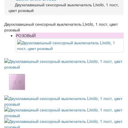
Двухклавишный сенсорный выключатель Livolo, 1 пост,
цвет розовый
Двухклавишный сенсорный выключатель Livolo, 1 пост, цвет
розовый
РОЗОВЫЙ