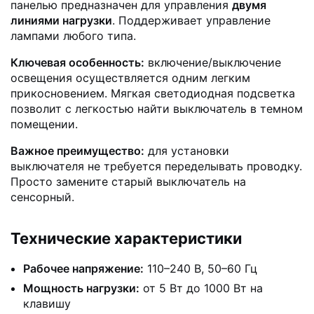
панелью предназначен для управления
двумя
линиями нагрузки
. Поддерживает управление
лампами любого типа.
Ключевая особенность:
включение/выключение
освещения осуществляется одним легким
прикосновением. Мягкая светодиодная подсветка
позволит с легкостью найти выключатель в темном
помещении.
Важное преимущество:
для установки
выключателя не требуется переделывать проводку.
Просто замените старый выключатель на
сенсорный.
Технические характеристики
Рабочее напряжение:
110–240 В, 50–60 Гц
Мощность нагрузки:
от 5 Вт до 1000 Вт на
клавишу