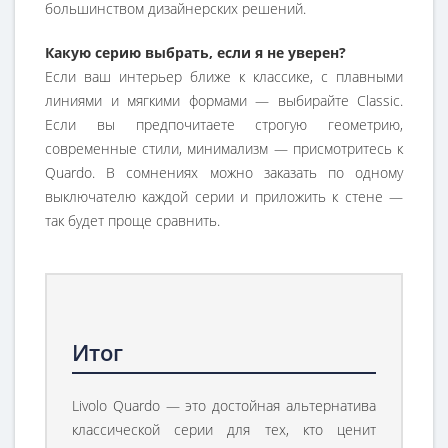
большинством дизайнерских решений.
Какую серию выбрать, если я не уверен?
Если ваш интерьер ближе к классике, с плавными
линиями и мягкими формами — выбирайте Classic.
Если вы предпочитаете строгую геометрию,
современные стили, минимализм — присмотритесь к
Quardo. В сомнениях можно заказать по одному
выключателю каждой серии и приложить к стене —
так будет проще сравнить.
Итог
Livolo Quardo — это достойная альтернатива
классической серии для тех, кто ценит