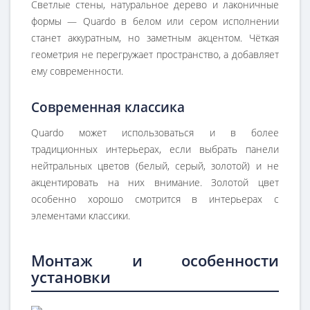
Светлые стены, натуральное дерево и лаконичные
формы — Quardo в белом или сером исполнении
станет аккуратным, но заметным акцентом. Чёткая
геометрия не перегружает пространство, а добавляет
ему современности.
Современная классика
Quardo может использоваться и в более
традиционных интерьерах, если выбрать панели
нейтральных цветов (белый, серый, золотой) и не
акцентировать на них внимание. Золотой цвет
особенно хорошо смотрится в интерьерах с
элементами классики.
Монтаж и особенности
установки