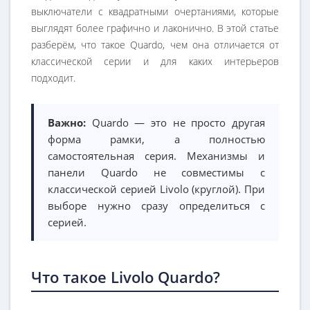
выключатели с квадратными очертаниями, которые
выглядят более графично и лаконично. В этой статье
разберём, что такое Quardo, чем она отличается от
классической серии и для каких интерьеров
подходит.
Важно:
Quardo — это не просто другая
форма рамки, а полностью
самостоятельная серия. Механизмы и
панели Quardo не совместимы с
классической серией Livolo (круглой). При
выборе нужно сразу определиться с
серией.
Что такое Livolo Quardo?