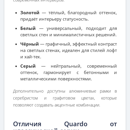
Золотой
— тёплый, благородный оттенок,
придаёт интерьеру статусность.
Белый
— универсальный, подходит для
светлых стен и минималистичных решений.
Чёрный
— графичный, эффектный контраст
на светлых стенах, идеален для стилей лофт
и хай-тек.
Серый
— нейтральный, современный
оттенок, гармонирует с бетонными и
металлическими поверхностями.
Дополнительно доступны алюминиевые рамки в
серебристом и графитовом цветах, которые
позволяют создавать акцентные комбинации.
Отличия Quardo от