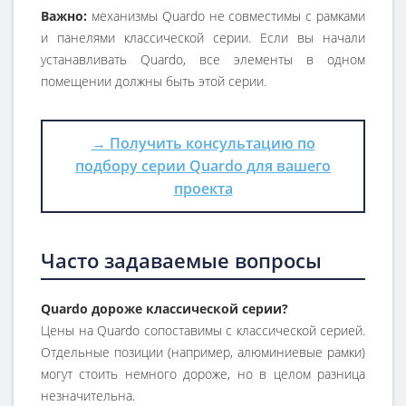
Важно:
механизмы Quardo не совместимы с рамками
и панелями классической серии. Если вы начали
устанавливать Quardo, все элементы в одном
помещении должны быть этой серии.
→ Получить консультацию по
подбору серии Quardo для вашего
проекта
Часто задаваемые вопросы
Quardo дороже классической серии?
Цены на Quardo сопоставимы с классической серией.
Отдельные позиции (например, алюминиевые рамки)
могут стоить немного дороже, но в целом разница
незначительна.