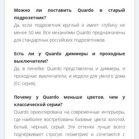
Можно ли поставить Quardo в старый
подрозетник?
Да, если подрозетник круглый и имеет глубину не
менее 50 мм. Все механизмы Quardo предназначены
для стандартных российских подрозетников.
Есть ли у Quardo диммеры и проходные
выключатели?
Да, в линейке Quardo представлены и диммеры, и
проходные выключатели, и модели для умного дома
(EC-серия).
Почему у Quardo меньше цветов, чем у
классической серии?
Quardo ориентирована на современные интерьеры,
где наиболее востребованы базовые цвета: золотой,
белый, чёрный, серый. Эти оттенки лучше всего
подчёркивают строгую геометрию и сочетаются с