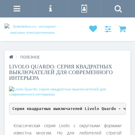
ПОЛЕЗНОЕ
LIVOLO QUARDO: СЕРИЯ КВАДРАТНЫХ
ВЫКЛЮЧАТЕЛЕЙ ДЛЯ СОВРЕМЕННОГО
ИНТЕРЬЕРА
Серия квадратных выключателей Livolo Quardo - что 
Классическая серия Livolo с округлыми формами
известна многим. Но для любителей строгой