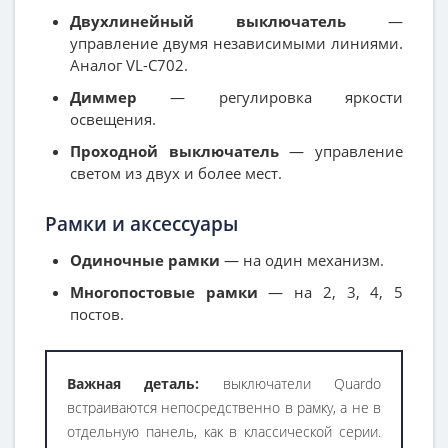
Двухлинейный выключатель
—
управление двумя независимыми линиями.
Аналог VL-C702.
Диммер
— регулировка яркости
освещения.
Проходной выключатель
— управление
светом из двух и более мест.
Рамки и аксессуары
Одиночные рамки
— на один механизм.
Многопостовые рамки
— на 2, 3, 4, 5
постов.
Важная деталь:
выключатели Quardo
встраиваются непосредственно в рамку, а не в
отдельную панель, как в классической серии.