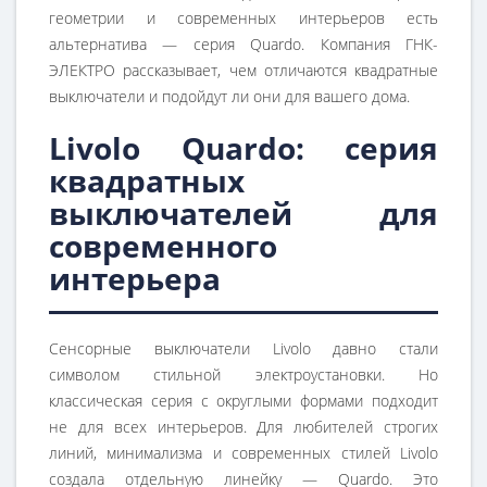
геометрии и современных интерьеров есть
альтернатива — серия Quardo. Компания ГНК-
ЭЛЕКТРО рассказывает, чем отличаются квадратные
выключатели и подойдут ли они для вашего дома.
Livolo Quardo: серия
квадратных
выключателей для
современного
интерьера
Сенсорные выключатели Livolo давно стали
символом стильной электроустановки. Но
классическая серия с округлыми формами подходит
не для всех интерьеров. Для любителей строгих
линий, минимализма и современных стилей Livolo
создала отдельную линейку — Quardo. Это