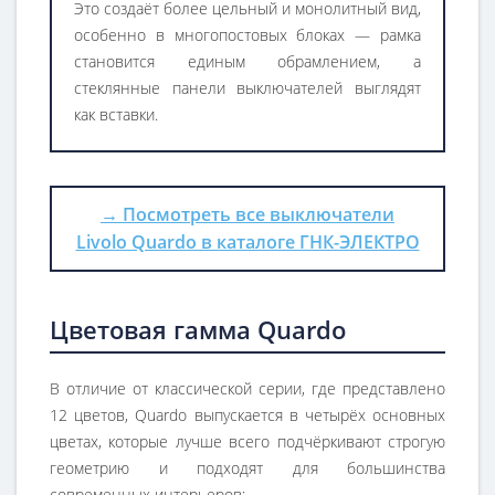
Это создаёт более цельный и монолитный вид,
особенно в многопостовых блоках — рамка
становится единым обрамлением, а
стеклянные панели выключателей выглядят
как вставки.
→ Посмотреть все выключатели
Livolo Quardo в каталоге ГНК-ЭЛЕКТРО
Цветовая гамма Quardo
В отличие от классической серии, где представлено
12 цветов, Quardo выпускается в четырёх основных
цветах, которые лучше всего подчёркивают строгую
геометрию и подходят для большинства
современных интерьеров: