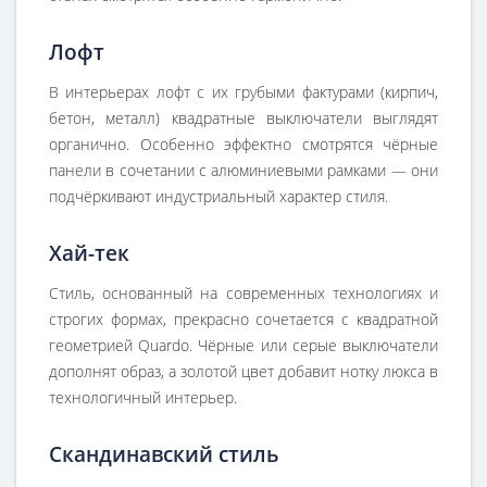
Лофт
В интерьерах лофт с их грубыми фактурами (кирпич,
бетон, металл) квадратные выключатели выглядят
органично. Особенно эффектно смотрятся чёрные
панели в сочетании с алюминиевыми рамками — они
подчёркивают индустриальный характер стиля.
Хай-тек
Стиль, основанный на современных технологиях и
строгих формах, прекрасно сочетается с квадратной
геометрией Quardo. Чёрные или серые выключатели
дополнят образ, а золотой цвет добавит нотку люкса в
технологичный интерьер.
Скандинавский стиль