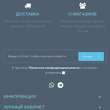
ДОСТАВКА
О МАГАЗИНЕ
Бесплатно по Москве на сумму
Официальный представитель
заказа от 15000 рублей
мировых брендов электрики в
России
Готово
Я прочитал
Политика конфиденциальности
и согласен с
условиями
ИНФОРМАЦИЯ
ЛИЧНЫЙ КАБИНЕТ