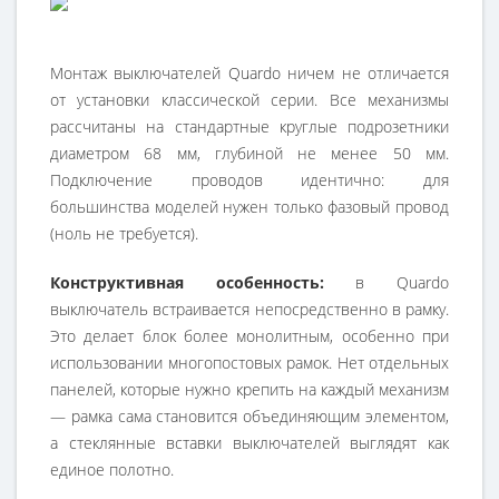
Монтаж выключателей Quardo ничем не отличается
от установки классической серии. Все механизмы
рассчитаны на стандартные круглые подрозетники
диаметром 68 мм, глубиной не менее 50 мм.
Подключение проводов идентично: для
большинства моделей нужен только фазовый провод
(ноль не требуется).
Конструктивная особенность:
в Quardo
выключатель встраивается непосредственно в рамку.
Это делает блок более монолитным, особенно при
использовании многопостовых рамок. Нет отдельных
панелей, которые нужно крепить на каждый механизм
— рамка сама становится объединяющим элементом,
а стеклянные вставки выключателей выглядят как
единое полотно.