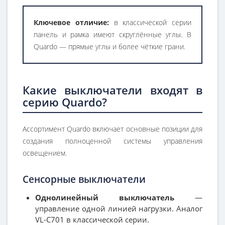
Ключевое отличие:
в классической серии
панель и рамка имеют скруглённые углы. В
Quardo — прямые углы и более чёткие грани.
Какие выключатели входят в
серию Quardo?
Ассортимент Quardo включает основные позиции для
создания полноценной системы управления
освещением.
Сенсорные выключатели
Однолинейный выключатель
—
управление одной линией нагрузки. Аналог
VL-C701 в классической серии.