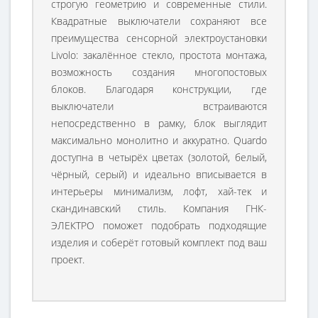
строгую геометрию и современные стили.
Квадратные выключатели сохраняют все
преимущества сенсорной электроустановки
Livolo: закалённое стекло, простота монтажа,
возможность создания многопостовых
блоков. Благодаря конструкции, где
выключатели встраиваются
непосредственно в рамку, блок выглядит
максимально монолитно и аккуратно. Quardo
доступна в четырёх цветах (золотой, белый,
чёрный, серый) и идеально вписывается в
интерьеры минимализм, лофт, хай-тек и
скандинавский стиль. Компания ГНК-
ЭЛЕКТРО поможет подобрать подходящие
изделия и соберёт готовый комплект под ваш
проект.