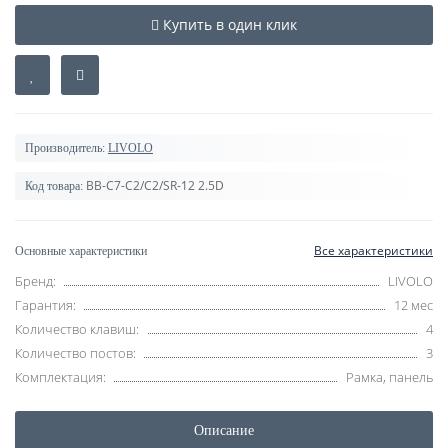
Купить в один клик
Производитель:
LIVOLO
BB-C7-C2/C2/SR-12 2.5D
Код товара:
Все характеристики
Основные характеристики
Бренд:
LIVOLO
Гарантия:
12 мес
Количество клавиш:
4
Количество постов:
3
Комплектация:
Рамка, панель
Описание