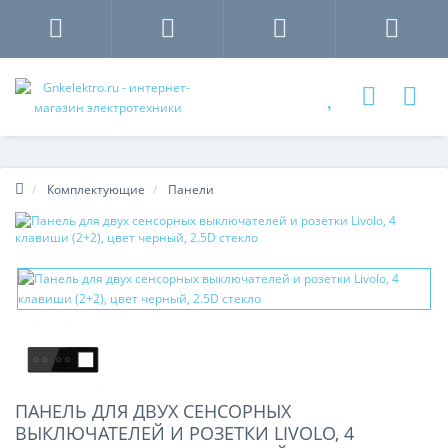
Комплектующие
Панели
ПАНЕЛЬ ДЛЯ ДВУХ СЕНСОРНЫХ
ВЫКЛЮЧАТЕЛЕЙ И РОЗЕТКИ LIVOLO, 4