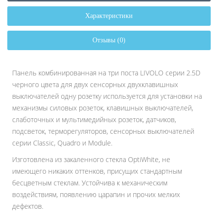
Характеристики
Отзывы (0)
Панель комбинированная на три поста LIVOLO серии 2.5D
черного цвета для двух сенсорных двухклавишных
выключателей одну розетку используется для установки на
механизмы силовых розеток, клавишных выключателей,
слаботочных и мультимедийных розеток, датчиков,
подсветок, терморегуляторов, сенсорных выключателей
серии Classic, Quadro и Module.
Изготовлена из закаленного стекла OptiWhite, не
имеющего никаких оттенков, присущих стандартным
бесцветным стеклам. Устойчива к механическим
воздействиям, появлению царапин и прочих мелких
дефектов.