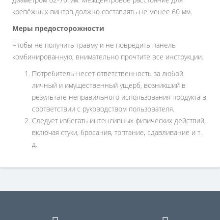
крепёжных винтов должно составлять не менее 60 мм.
Меры предосторожности
Чтобы не получить травму и не повредить панель
комбинированную, внимательно прочтите все инструкции.
Потребитель несет ответственность за любой
личный и имущественный ущерб, возникший в
результате неправильного использования продукта в
соответствии с руководством пользователя.
Следует избегать интенсивных физических действий,
включая стуки, бросания, топтание, сдавливание и т.
д.