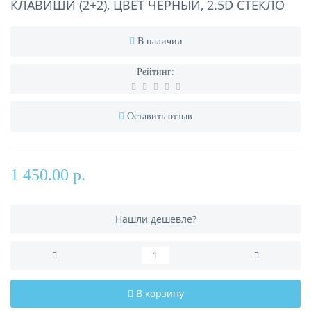
КЛАВИШИ (2+2), ЦВЕТ ЧЕРНЫЙ, 2.5D СТЕКЛО
В наличии
Рейтинг:
Оставить отзыв
1 450.00 р.
Нашли дешевле?
В корзину