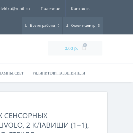
elektro@mail.ru
Полезное
Контакты
Время работы
Клиент-центр
0
0.00 р.
ЛАМПЫ, СВЕТ
УДЛИНИТЕЛИ, РАЗВЕТВИТЕЛИ
Х СЕНСОРНЫХ
VOLO, 2 КЛАВИШИ (1+1),