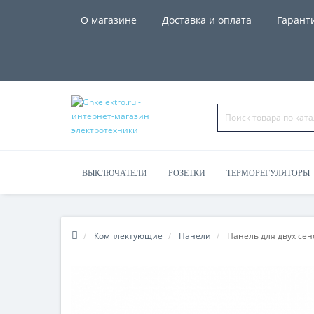
О магазине
Доставка и оплата
Гарант
ВЫКЛЮЧАТЕЛИ
РОЗЕТКИ
ТЕРМОРЕГУЛЯТОРЫ
ЧАСЫ, КОЛОНКИ
Комплектующие
Панели
Панель для двух сен