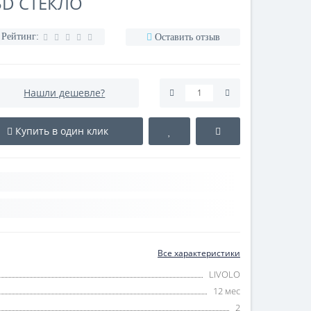
5D СТЕКЛО
Рейтинг:
Оставить отзыв
Нашли дешевле?
Купить в один клик
Все характеристики
LIVOLO
12 мес
2