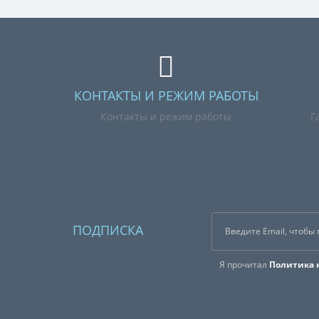
КОНТАКТЫ И РЕЖИМ РАБОТЫ
Контакты и режим работы
Г
ПОДПИСКА
Я прочитал
Политика 