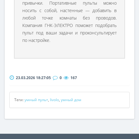
привычки. Портативные пульты можно
носить с собой, настенные — добавить в
любой точке комнаты без проводов.
Компания ГНК-ЭЛЕКТРО поможет подобрать
пульт под ваши задачи и проконсультирует
по настройке.
23.03.2026 18:27:05
0
167
Теги:
умный пульт
,
livolo
,
умный дом