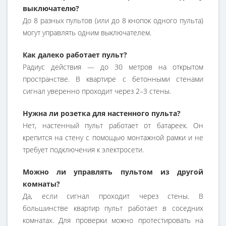
выключателю?
До 8 разных пультов (или до 8 кнопок одного пульта)
могут управлять одним выключателем.
Как далеко работает пульт?
Радиус действия — до 30 метров на открытом
пространстве. В квартире с бетонными стенами
сигнал уверенно проходит через 2–3 стены.
Нужна ли розетка для настенного пульта?
Нет, настенный пульт работает от батареек. Он
крепится на стену с помощью монтажной рамки и не
требует подключения к электросети.
Можно ли управлять пультом из другой
комнаты?
Да, если сигнал проходит через стены. В
большинстве квартир пульт работает в соседних
комнатах. Для проверки можно протестировать на