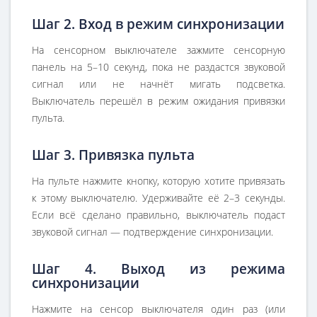
Шаг 2. Вход в режим синхронизации
На сенсорном выключателе зажмите сенсорную
панель на 5–10 секунд, пока не раздастся звуковой
сигнал или не начнёт мигать подсветка.
Выключатель перешёл в режим ожидания привязки
пульта.
Шаг 3. Привязка пульта
На пульте нажмите кнопку, которую хотите привязать
к этому выключателю. Удерживайте её 2–3 секунды.
Если всё сделано правильно, выключатель подаст
звуковой сигнал — подтверждение синхронизации.
Шаг 4. Выход из режима
синхронизации
Нажмите на сенсор выключателя один раз (или