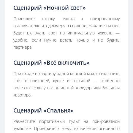
Сценарий «Ночной свет»
Привяжите кнопку пульта к прикроватному
выключателю и к диммеру в спальне. Нажатие на неё
будет включать свет на минимальную яркость —
удобно, если нужно встать ночью и не будить
партнёра.
Сценарий «Всё включить»
При входе в квартиру одной кнопкой можно включить
свет в прихожей, кухне и гостиной — особенно
полезно, если у вас длинный коридор или большая
квартира.
Сценарий «Спальня»
Разместите портативный пульт на прикроватной
тумбочке. Привяжите к нему: включение основного