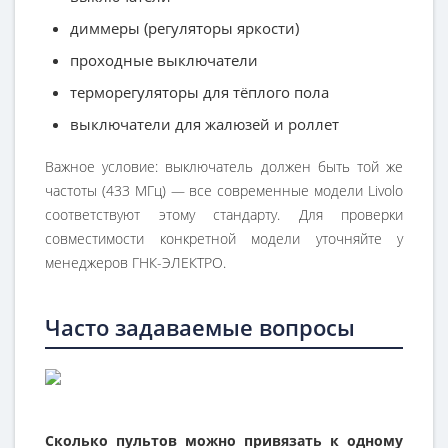
диммеры (регуляторы яркости)
проходные выключатели
терморегуляторы для тёплого пола
выключатели для жалюзей и роллет
Важное условие: выключатель должен быть той же
частоты (433 МГц) — все современные модели Livolo
соответствуют этому стандарту. Для проверки
совместимости конкретной модели уточняйте у
менеджеров ГНК-ЭЛЕКТРО.
Часто задаваемые вопросы
Сколько пультов можно привязать к одному