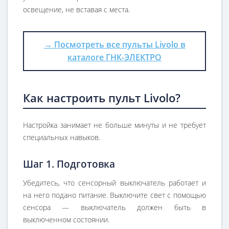
освещение, не вставая с места.
→ Посмотреть все пульты Livolo в
каталоге ГНК-ЭЛЕКТРО
Как настроить пульт Livolo?
Настройка занимает не больше минуты и не требует
специальных навыков.
Шаг 1. Подготовка
Убедитесь, что сенсорный выключатель работает и
на него подано питание. Выключите свет с помощью
сенсора — выключатель должен быть в
выключенном состоянии.