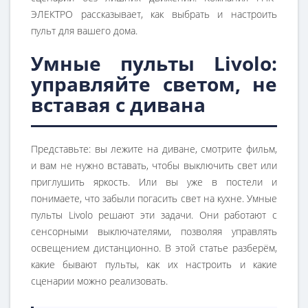
ЭЛЕКТРО рассказывает, как выбрать и настроить
пульт для вашего дома.
Умные пульты Livolo:
управляйте светом, не
вставая с дивана
Представьте: вы лежите на диване, смотрите фильм,
и вам не нужно вставать, чтобы выключить свет или
приглушить яркость. Или вы уже в постели и
понимаете, что забыли погасить свет на кухне. Умные
пульты Livolo решают эти задачи. Они работают с
сенсорными выключателями, позволяя управлять
освещением дистанционно. В этой статье разберём,
какие бывают пульты, как их настроить и какие
сценарии можно реализовать.