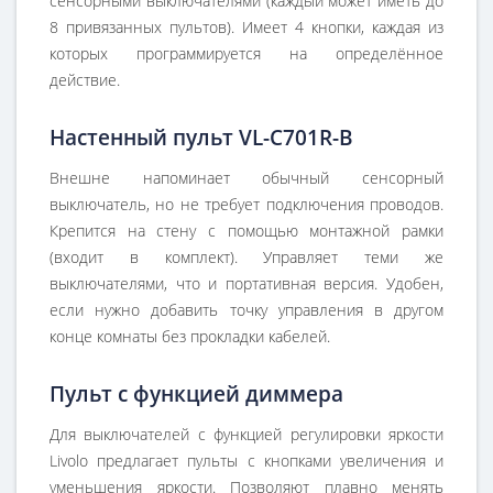
сенсорными выключателями (каждый может иметь до
8 привязанных пультов). Имеет 4 кнопки, каждая из
которых программируется на определённое
действие.
Настенный пульт VL-C701R-B
Внешне напоминает обычный сенсорный
выключатель, но не требует подключения проводов.
Крепится на стену с помощью монтажной рамки
(входит в комплект). Управляет теми же
выключателями, что и портативная версия. Удобен,
если нужно добавить точку управления в другом
конце комнаты без прокладки кабелей.
Пульт с функцией диммера
Для выключателей с функцией регулировки яркости
Livolo предлагает пульты с кнопками увеличения и
уменьшения яркости. Позволяют плавно менять