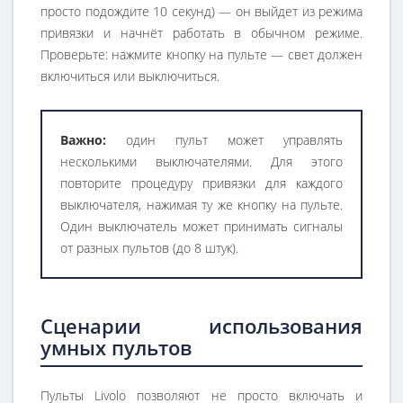
просто подождите 10 секунд) — он выйдет из режима
привязки и начнёт работать в обычном режиме.
Проверьте: нажмите кнопку на пульте — свет должен
включиться или выключиться.
Важно:
один пульт может управлять
несколькими выключателями. Для этого
повторите процедуру привязки для каждого
выключателя, нажимая ту же кнопку на пульте.
Один выключатель может принимать сигналы
от разных пультов (до 8 штук).
Сценарии использования
умных пультов
Пульты Livolo позволяют не просто включать и