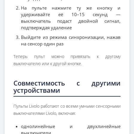
На пульте нажмите ту же кнопку и
удерживайте её 10–15 секунд —
выключатель подаст двойной сигнал,
подтверждая удаление
Выйдите из режима синхронизации, нажав
на сенсор один раз
Теперь пульт можно привязать к другому
выключателю или к другой кнопке.
Совместимость с другими
устройствами
Пульты Livolo работают со всеми умными сенсорными
выключателями Livolo, включая:
однолинейные и двухлинейные
выключатели