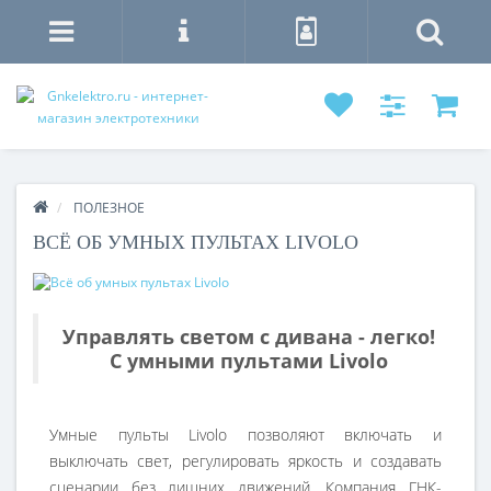
ПОЛЕЗНОЕ
ВСЁ ОБ УМНЫХ ПУЛЬТАХ LIVOLO
Управлять светом с дивана - легко!
С умными пультами Livolo
Умные пульты Livolo позволяют включать и
выключать свет, регулировать яркость и создавать
сценарии без лишних движений. Компания ГНК-