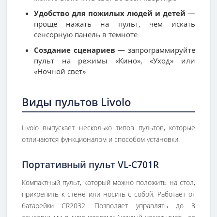
Удобство для пожилых людей и детей
—
проще нажать на пульт, чем искать
сенсорную панель в темноте
Создание сценариев
— запрограммируйте
пульт на режимы «Кино», «Уход» или
«Ночной свет»
Виды пультов Livolo
Livolo выпускает несколько типов пультов, которые
отличаются функционалом и способом установки.
Портативный пульт VL-C701R
Компактный пульт, который можно положить на стол,
прикрепить к стене или носить с собой. Работает от
батарейки CR2032. Позволяет управлять до 8