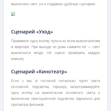
выключать свет, но и создавать удобные сценарии.
Сценарий «Уход»
Привяжите одну кнопку пульта ко всем выключателям
в квартире. При выходе из дома нажмите её — свет
выключится везде. Не нужно проверять каждую
комнату.
Сценарий «Кинотеатр»
Если у вас в гостиной несколько групп света
(основной, подсветка, торшер), запрограммируйте
одну кнопку на выключение основного света и
включение приглушённой подсветки. Идеально для
просмотра фильмов.