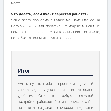
месте.
Что делать, если пульт перестал работать?
Чаще всего проблема в батарейке. Замените её на
новую (CR2032 для портативных моделей). Если не
помогает — проверьте синхронизацию, возможно,
потребуется привязать пульт заново.
Итог
Умные пульты Livolo — простой и надёжный
способ сделать управление светом более
удобным. Они не требуют сложной
настройки, работают без интернета и хаба,
позволяют создавать сценарии под ваши