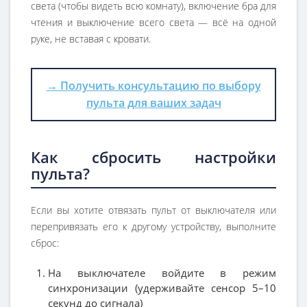
света (чтобы видеть всю комнату), включение бра для
чтения и выключение всего света — всё на одной
руке, не вставая с кровати.
→ Получить консультацию по выбору
пульта для ваших задач
Как сбросить настройки
пульта?
Если вы хотите отвязать пульт от выключателя или
перепривязать его к другому устройству, выполните
сброс:
На выключателе войдите в режим
синхронизации (удерживайте сенсор 5–10
секунд до сигнала)