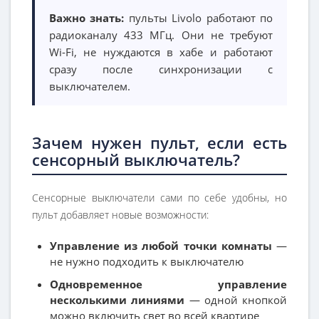
Важно знать:
пульты Livolo работают по
радиоканалу 433 МГц. Они не требуют
Wi-Fi, не нуждаются в хабе и работают
сразу после синхронизации с
выключателем.
Зачем нужен пульт, если есть
сенсорный выключатель?
Сенсорные выключатели сами по себе удобны, но
пульт добавляет новые возможности:
Управление из любой точки комнаты
—
не нужно подходить к выключателю
Одновременное управление
несколькими линиями
— одной кнопкой
можно включить свет во всей квартире